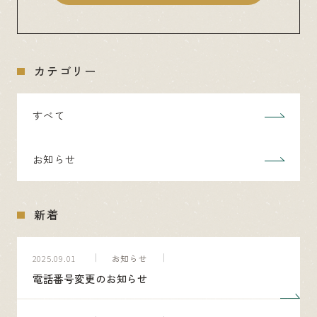
カテゴリー
すべて
お知らせ
新着
お知らせ
2025.09.01
電話番号変更のお知らせ