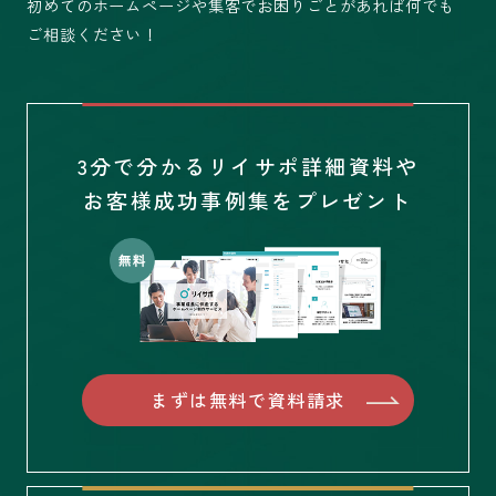
初めてのホームページや集客でお困りごとがあれば何でも
ご相談ください！
3分で分かるリイサポ詳細資料や
お客様成功事例集をプレゼント
まずは無料で資料請求