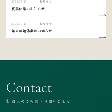
お知らせ
2025.07.17
夏季休業のお知らせ
お知らせ
2024.12.16
年末年始休業のお知らせ
Contact
導入のご相談・お問い合わせ