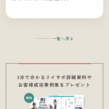
一覧へ戻る
3分で分かるリイサポ詳細資料や
お客様成功事例集をプレゼント