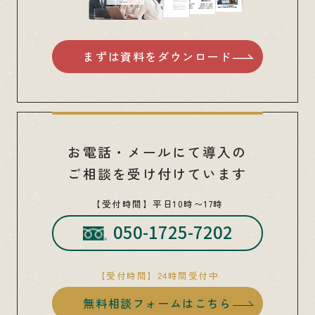
まずは資料をダウンロード
お電話・メールにて導入の
ご相談を受け付けています
【受付時間】平日10時〜17時
050-1725-7202
【受付時間】24時間受付中
無料相談フォームはこちら