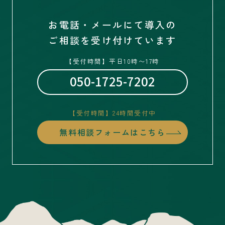
お電話・メールにて導入の
ご相談を受け付けています
【受付時間】平日10時〜17時
050-1725-7202
【受付時間】24時間受付中
無料相談フォームはこちら