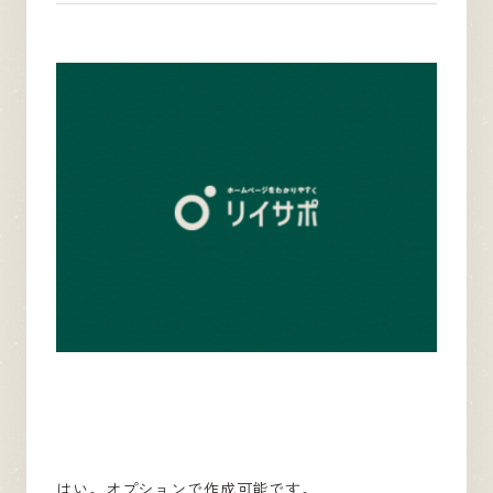
はい。オプションで作成可能です。