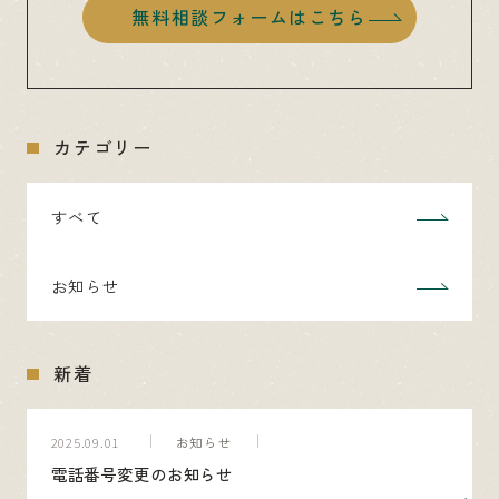
無料相談フォームはこちら
カテゴリー
すべて
お知らせ
新着
お知らせ
2025.09.01
電話番号変更のお知らせ