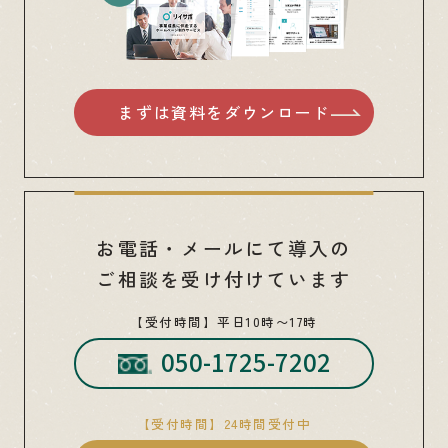
まずは資料をダウンロード
お電話・メールにて導入の
ご相談を受け付けています
【受付時間】平日10時〜17時
050-1725-7202
【受付時間】24時間受付中