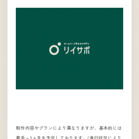
制作内容やプランにより異なりますが、基本的には
着手～3ヵ月を予定しております。(進行状況により