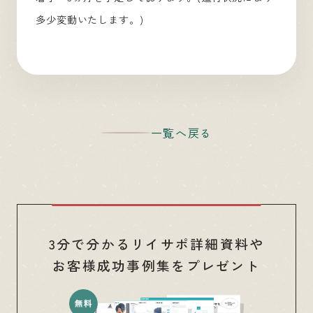
多少変動いたします。)
一覧へ戻る
3分で分かるリイサポ詳細資料や
お客様成功事例集をプレゼント