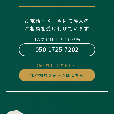
お電話・メールにて導入の
ご相談を受け付けています
【受付時間】平日10時〜17時
050-1725-7202
【受付時間】24時間受付中
無料相談フォームはこちら