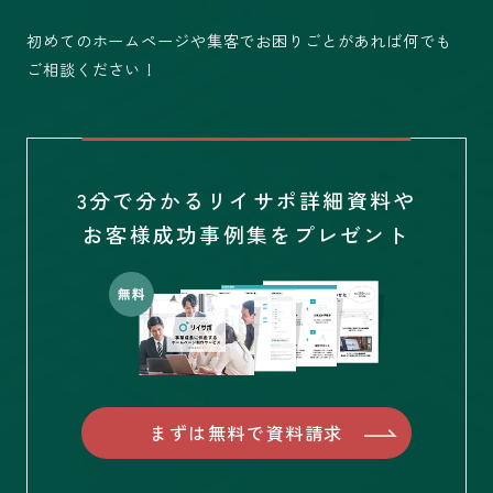
初めてのホームページや集客でお困りごとがあれば何でも
ご相談ください！
3分で分かるリイサポ詳細資料や
お客様成功事例集をプレゼント
まずは無料で資料請求