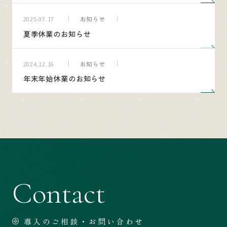
お知らせ
2025.07.17
夏季休業のお知らせ
お知らせ
2024.12.16
年末年始休業のお知らせ
Contact
導入のご相談・お問い合わせ