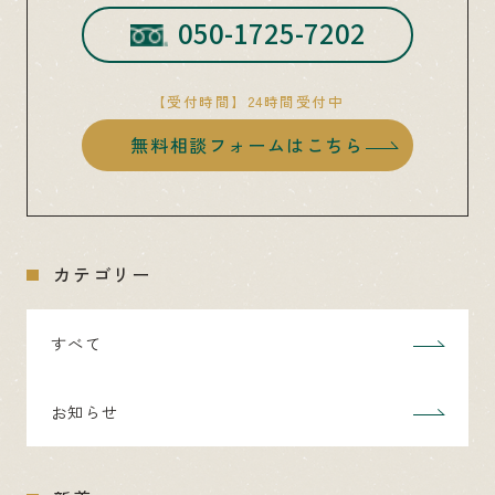
050-1725-7202
【受付時間】24時間受付中
無料相談フォームはこちら
カテゴリー
すべて
お知らせ