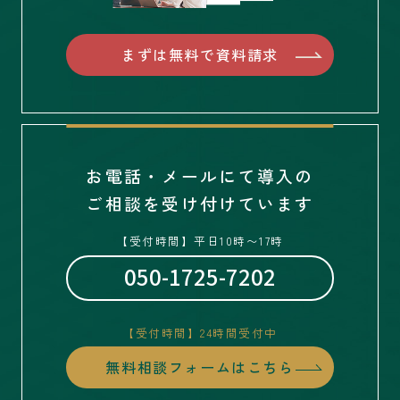
まずは無料で資料請求
お電話・メールにて導入の
ご相談を受け付けています
【受付時間】平日10時〜17時
050-1725-7202
【受付時間】24時間受付中
無料相談フォームはこちら