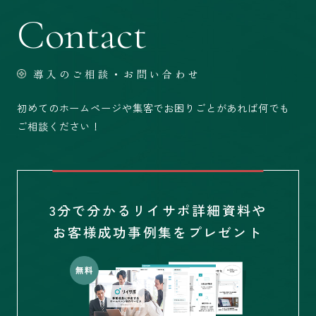
Contact
導入のご相談・お問い合わせ
初めてのホームページや集客でお困りごとがあれば何でも
ご相談ください！
3分で分かるリイサポ詳細資料や
お客様成功事例集をプレゼント