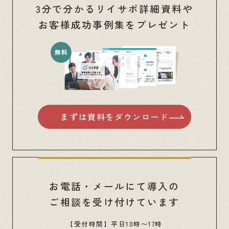
3分で分かるリイサポ詳細資料や
お客様成功事例集をプレゼント
まずは資料をダウンロード
お電話・メールにて導入の
ご相談を受け付けています
【受付時間】平日10時〜17時