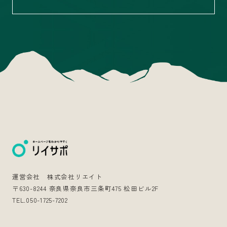
運営会社 株式会社リエイト
〒630-8244 奈良県奈良市三条町475 松田ビル2F
TEL.050-1725-7202