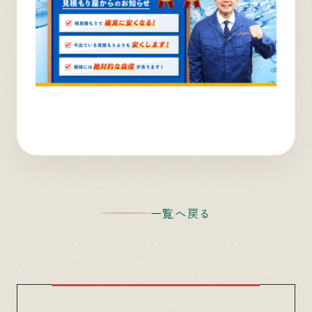
一覧へ戻る