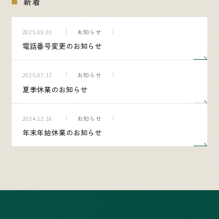
新着
お知らせ
2025.09.01
電話番号変更のお知らせ
お知らせ
2025.07.17
夏季休業のお知らせ
お知らせ
2024.12.16
年末年始休業のお知らせ