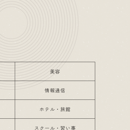
美容
情報通信
ホテル・旅館
スクール・習い事