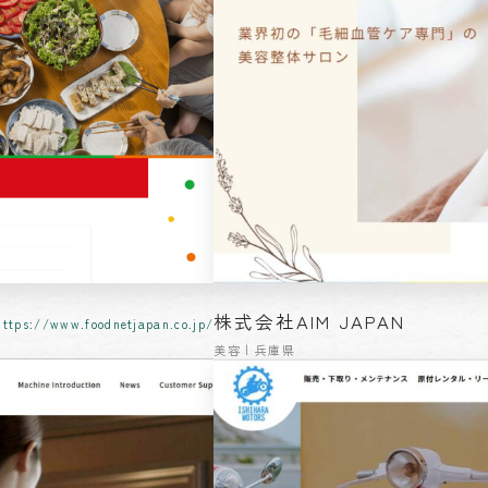
株式会社AIM JAPAN
https://www.foodnetjapan.co.jp/
美容 | 兵庫県