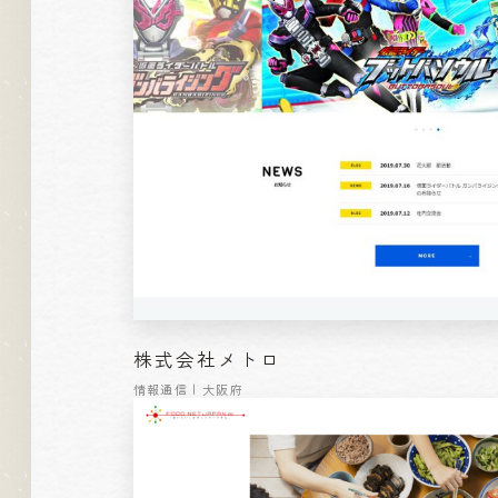
株式会社メトロ
情報通信 | 大阪府