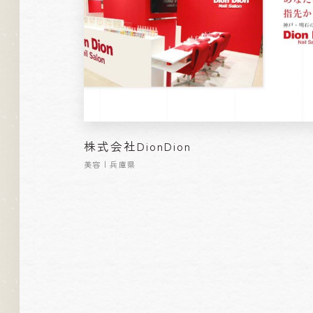
株式会社DionDion
美容 | 兵庫県