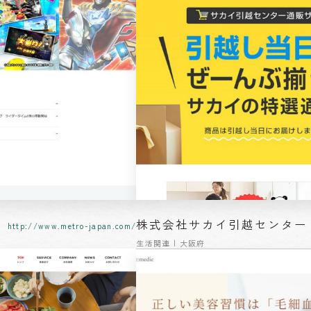
株式会社サカイ引越センター
http://www.metro-japan.com/
生活関連 | 大阪府