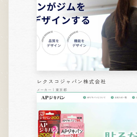
レクスコジャパン株式会社
メーカー | 東京都