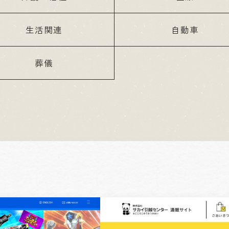
生活関連
自動車
葬儀