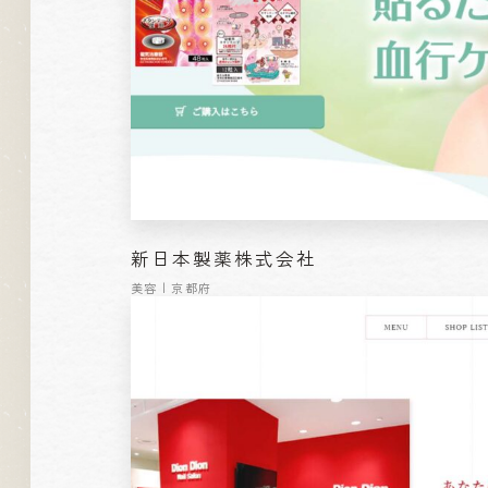
新日本製薬株式会社
美容 | 京都府