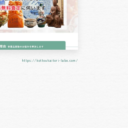
https://kottoukaitori-labo.com/