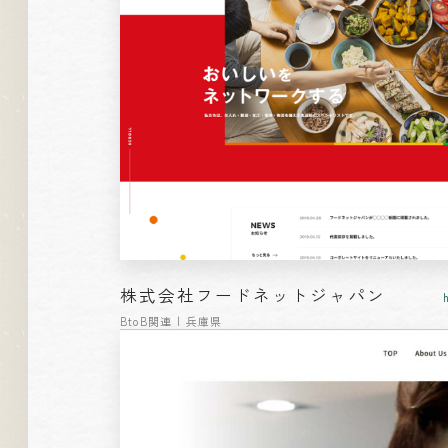
株式会社フードネットジャパン
BtoB関連 | 兵庫県