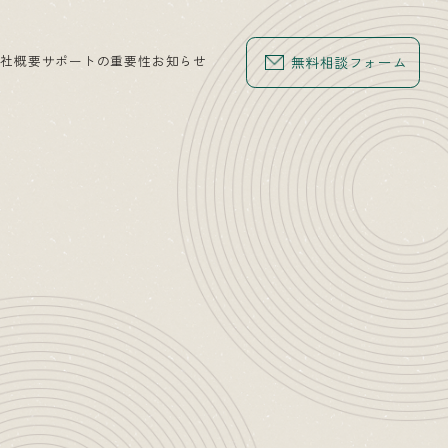
会社概要
サポートの重要性
お知らせ
無料相談フォーム